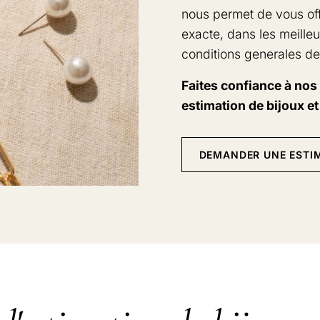
nous permet de vous off
exacte, dans les meilleu
conditions generales de
Faites confiance à nos
estimation de bijoux et
DEMANDER UNE ESTI