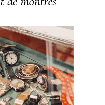
et de montres