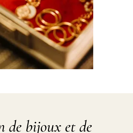
 de bijoux et de