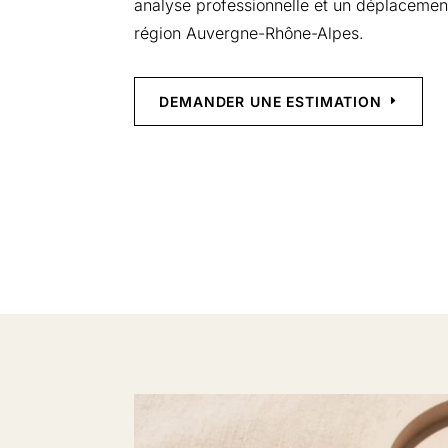
analyse professionnelle et un déplacement
région Auvergne-Rhône-Alpes.
DEMANDER UNE ESTIMATION