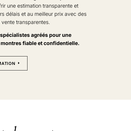
rir une estimation transparente et
rs délais et au meilleur prix avec des
 vente transparentes.
 spécialistes agréés pour une
 montres fiable et confidentielle.
MATION