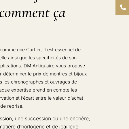
 comment ça
comme une Cartier, il est essentiel de
lle ainsi que les spécificités de son
lications. DM Antiquaire vous propose
r déterminer le prix de montres et bijoux
 les chronographes et ouvrages de
haque expertise prend en compte les
vation et l’écart entre le valeur d’achat
e de reprise.
ssion, une succession ou une enchère,
tière d’horlogerie et de joaillerie