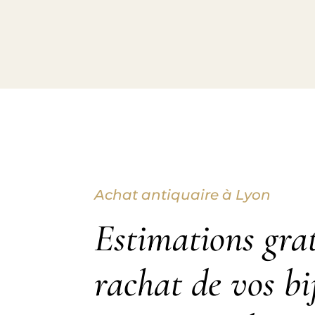
Achat antiquaire à Lyon
Estimations grat
rachat de vos bi